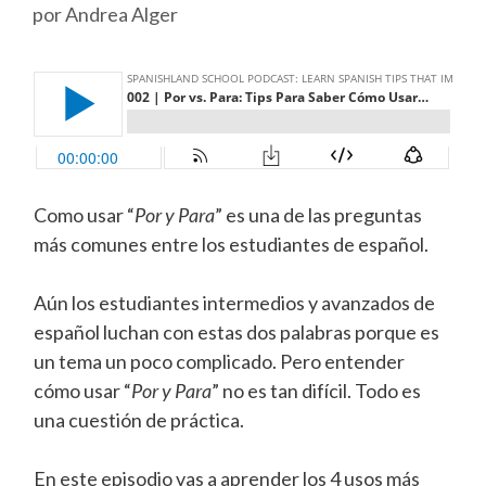
por
Andrea Alger
Como usar “
Por y Para
” es una de las preguntas
más comunes entre los estudiantes de español.
Aún los estudiantes intermedios y avanzados de
español luchan con estas dos palabras porque es
un tema un poco complicado. Pero entender
cómo usar “
Por y Para
” no es tan difícil. Todo es
una cuestión de práctica.
En este episodio vas a aprender los 4 usos más