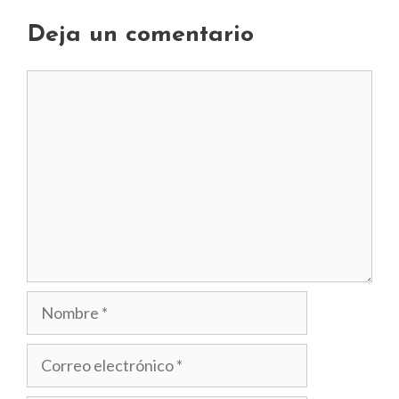
Deja un comentario
Comentario
Nombre
Correo
electrónico