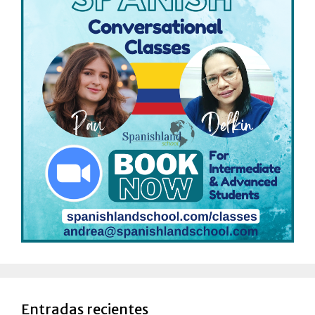
Entradas recientes