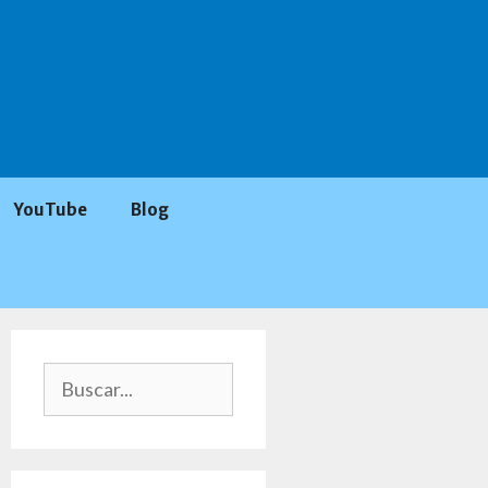
YouTube
Blog
Buscar: