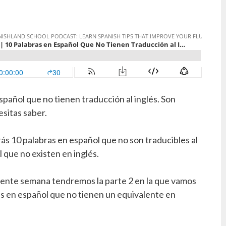
pañol que no tienen traducción al inglés. Son
sitas saber.
ás 10 palabras en español que no son traducibles al
l que no existen en inglés.
iguiente semana tendremos la parte 2 en la que vamos
s en español que no tienen un equivalente en