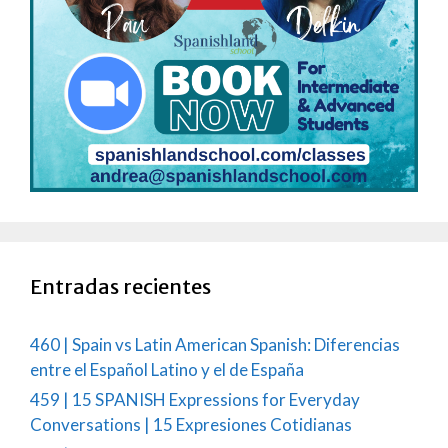
Entradas recientes
460 | Spain vs Latin American Spanish: Diferencias
entre el Español Latino y el de España
459 | 15 SPANISH Expressions for Everyday
Conversations | 15 Expresiones Cotidianas