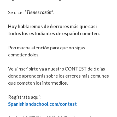
Se dice:
“Tienes razón”
.
Hoy hablaremos de 6 errores más que casi
todos los estudiantes de español cometen.
Pon mucha atención para que no sigas
cometiendolos.
Ve a inscribirte ya a nuestro CONTEST de 6 días
donde aprenderás sobre los errores más comunes
que cometen los intermedios.
Regístrate aquí:
Spanishlandschool.com/contest