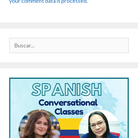
your comment data is processed.
Buscar: