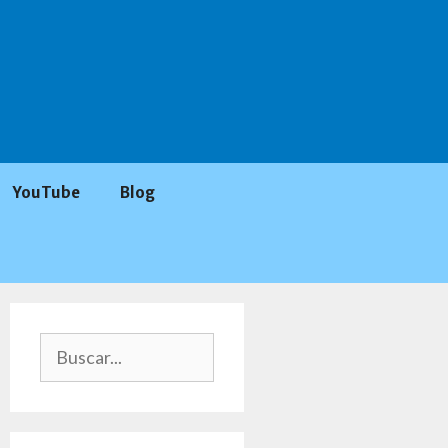
YouTube
Blog
Buscar: