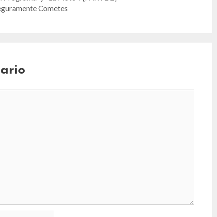
Seguramente Cometes
ario