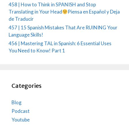
458 | How to Think in SPANISH and Stop
Translating in Your Head
Piensa en Español y Deja
de Traducir
457 | 15 Spanish Mistakes That Are RUINING Your
Language Skills!
456 | Mastering TAL in Spanish: 6 Essential Uses
You Need to Know! Part 1
Categories
Blog
Podcast
Youtube