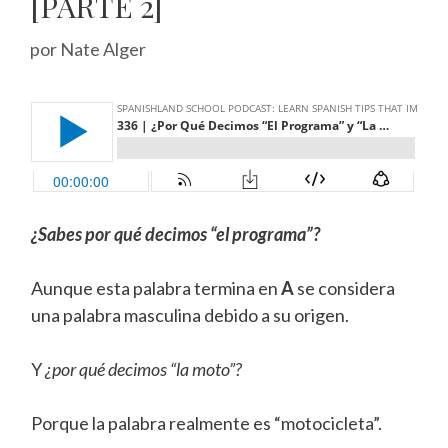
[PARTE 2]
por
Nate Alger
¿Sabes por qué decimos “el programa”?
Aunque esta palabra termina en
A
se considera
una palabra masculina debido a su origen.
Y
¿por qué decimos “la moto”?
Porque la palabra realmente es “motocicleta”.