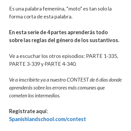
Es una palabra femenina, “moto” es tan solo la
forma corta de esta palabra.
En esta serie de 4 partes aprenderás todo
sobre las reglas del género de los sustantivos.
Ve a escuchar los otros episodios: PARTE 1-335,
PARTE 3-339 y PARTE 4-340.
Ve a inscribirte ya a nuestro CONTEST de 6 días donde
aprenderás sobre los errores más comunes que
cometen los intermedios.
Regístrate aquí:
Spanishlandschool.com/contest