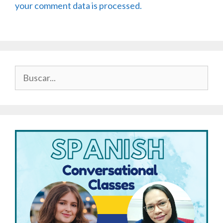
your comment data is processed.
Buscar: