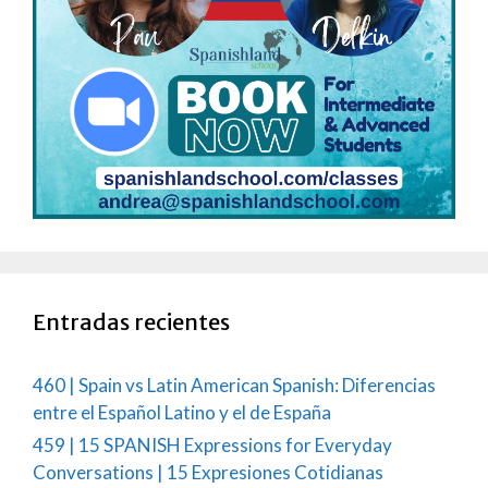
Entradas recientes
460 | Spain vs Latin American Spanish: Diferencias
entre el Español Latino y el de España
459 | 15 SPANISH Expressions for Everyday
Conversations | 15 Expresiones Cotidianas