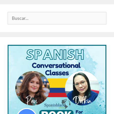
Buscar: