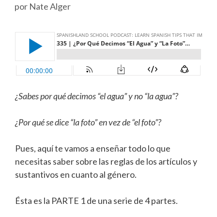
por
Nate Alger
¿Sabes por qué decimos “el agua” y no “la agua”?
¿Por qué se dice “la foto” en vez de “el foto”?
Pues, aquí te vamos a enseñar todo lo que
necesitas saber sobre las reglas de los artículos y
sustantivos en cuanto al género.
Ésta es la PARTE 1 de una serie de 4 partes.