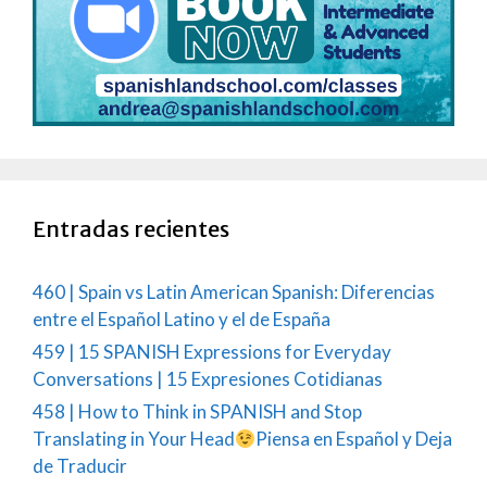
Entradas recientes
460 | Spain vs Latin American Spanish: Diferencias
entre el Español Latino y el de España
459 | 15 SPANISH Expressions for Everyday
Conversations | 15 Expresiones Cotidianas
458 | How to Think in SPANISH and Stop
Translating in Your Head
Piensa en Español y Deja
de Traducir