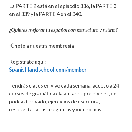
La PARTE 2 está en el episodio 336, la PARTE 3
en el 339 y la PARTE 4 en el 340.
¿Quieres mejorar tu español con estructura y rutina?
¡Únete a nuestra membresía!
Regístrate aquí:
Spanishlandschool.com/member
Tendrás clases en vivo cada semana, acceso a 24
cursos de gramática clasificados por niveles, un
podcast privado, ejercicios de escritura,
respuestas a tus preguntas y mucho más.