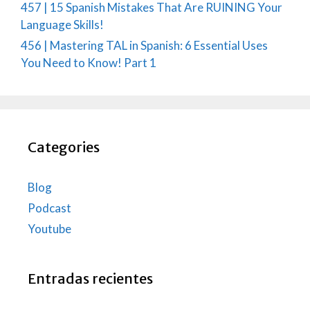
457 | 15 Spanish Mistakes That Are RUINING Your
Language Skills!
456 | Mastering TAL in Spanish: 6 Essential Uses
You Need to Know! Part 1
Categories
Blog
Podcast
Youtube
Entradas recientes