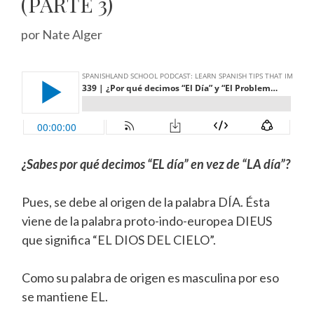
(PARTE 3)
por
Nate Alger
¿Sabes por qué decimos “EL día” en vez de “LA día”?
Pues, se debe al origen de la palabra DÍA. Ésta
viene de la palabra proto-indo-europea DIEUS
que significa “EL DIOS DEL CIELO”.
Como su palabra de origen es masculina por eso
se mantiene EL.