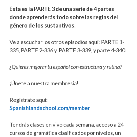
Ésta es la PARTE 3 de una serie de 4 partes
donde aprenderás todo sobre las reglas del
género de los sustantivos.
Ve a escuchar los otros episodios aquí: PARTE 1-
335, PARTE 2-336 y PARTE 3-339, y parte 4-340.
¿Quieres mejorar tu español con estructura y rutina?
¡Únete a nuestra membresía!
Regístrate aquí:
Spanishlandschool.com/member
Tendrás clases en vivo cada semana, acceso a 24
cursos de gramática clasificados por niveles, un