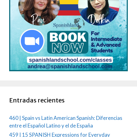
Entradas recientes
460 | Spain vs Latin American Spanish: Diferencias
entre el Español Latino y el de España
459 | 15 SPANISH Expressions for Everyday