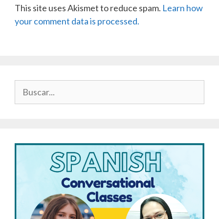
This site uses Akismet to reduce spam.
Learn how
your comment data is processed.
Buscar: