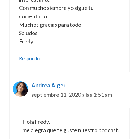
Con mucho siempre yo sigue tu
comentario
Muchos gracias para todo
Saludos
Fredy
Responder
Andrea Alger
septiembre 11, 2020 a las 1:51 am
Hola Fredy,
me alegra que te guste nuestro podcast.