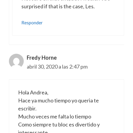
surprised if that is the case, Les.
Responder
Fredy Horne
abril 30, 2020 a las 2:47 pm
Hola Andrea,
Hace ya mucho tiempo yo queria te
escribir.
Mucho veces me falta lo tiempo
Como siempre tu bloc es divertido y
interessante