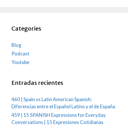
Categories
Blog
Podcast
Youtube
Entradas recientes
460 | Spain vs Latin American Spanish:
Diferencias entre el Español Latino y el de España
459 | 15 SPANISH Expressions for Everyday
Conversations | 15 Expresiones Cotidianas