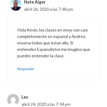
Nate Alger
abril 26, 2020 a las 7:48 pm
Hola Kevin, los clases en vivos son casi
completemente en espanol y Andrea
ensena todos que estan alla. Si
entiendes Espanolistos me imagino que
puedes entender la clase.
Responder
Les
abril 24, 2020 a las 7:34 pm