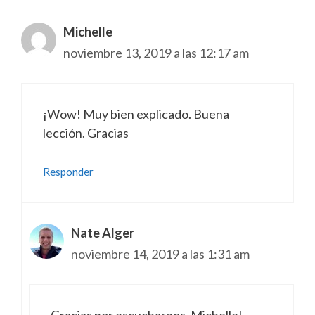
Michelle
noviembre 13, 2019 a las 12:17 am
¡Wow! Muy bien explicado. Buena
lección. Gracias
Responder
Nate Alger
noviembre 14, 2019 a las 1:31 am