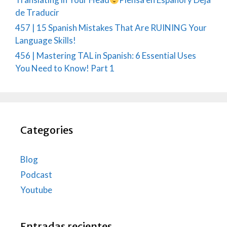
de Traducir
457 | 15 Spanish Mistakes That Are RUINING Your
Language Skills!
456 | Mastering TAL in Spanish: 6 Essential Uses
You Need to Know! Part 1
Categories
Blog
Podcast
Youtube
Entradas recientes