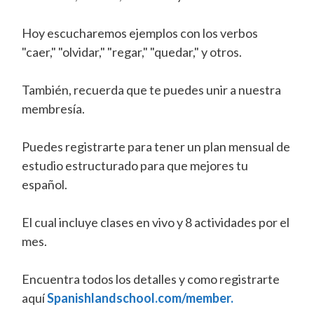
Hoy escucharemos ejemplos con los verbos
"caer," "olvidar," "regar," "quedar," y otros.
También, recuerda que te puedes unir a nuestra
membresía.
Puedes registrarte para tener un plan mensual de
estudio estructurado para que mejores tu
español.
El cual incluye clases en vivo y 8 actividades por el
mes.
Encuentra todos los detalles y como registrarte
aquí
Spanishlandschool.com/member.