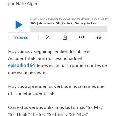
por
Nate Alger
Hoy vamos a seguir aprendiendo sobre el
Accidental SE. Si no has escuchado el
episodio 164
debes escucharlo primero, antes de
que escuches este.
Hoy vas a aprender los verbos más comunes que
utilizan el accidental SE.
Con estos verbos utilizamos las formas "SE ME,"
"SE TE SE," "LE SE," "SE LES" y "SE NOS."