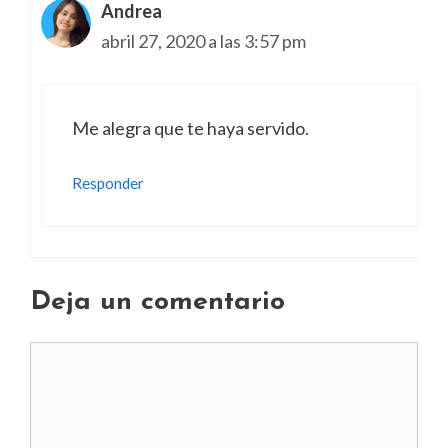
Andrea
abril 27, 2020 a las 3:57 pm
Me alegra que te haya servido.
Responder
Deja un comentario
Comentario