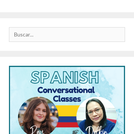
Buscar: