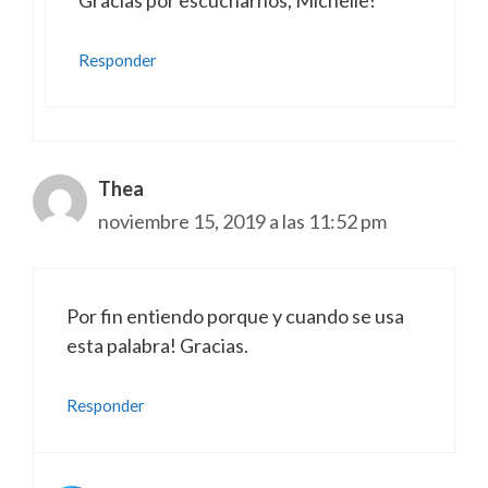
Gracias por escucharnos, Michelle!
Responder
Thea
noviembre 15, 2019 a las 11:52 pm
Por fin entiendo porque y cuando se usa
esta palabra! Gracias.
Responder