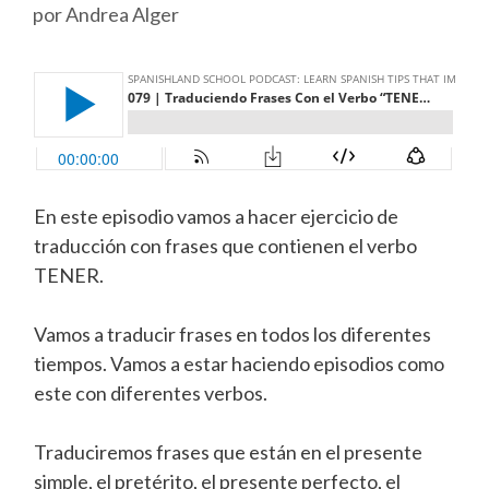
por
Andrea Alger
En este episodio vamos a hacer ejercicio de
traducción con frases que contienen el verbo
TENER.
Vamos a traducir frases en todos los diferentes
tiempos. Vamos a estar haciendo episodios como
este con diferentes verbos.
Traduciremos frases que están en el presente
simple, el pretérito, el presente perfecto, el