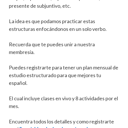
presente de subjuntivo, etc.
La idea es que podamos practicar estas
estructuras enfocándonos en un solo verbo.
Recuerda que te puedes unir a nuestra
membresía.
Puedes registrarte para tener un plan mensual de
estudio estructurado para que mejores tu
español.
El cual incluye clases en vivo y 8 actividades por el
mes.
Encuentra todos los detalles y como registrarte