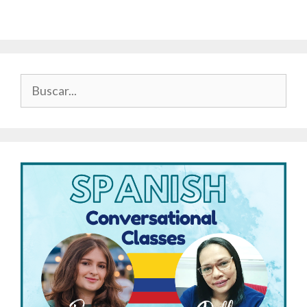
Buscar: