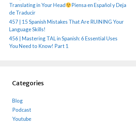
Translating in Your Head
Piensa en Español y Deja
de Traducir
457 | 15 Spanish Mistakes That Are RUINING Your
Language Skills!
456 | Mastering TAL in Spanish: 6 Essential Uses
You Need to Know! Part 1
Categories
Blog
Podcast
Youtube