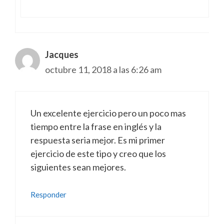
Jacques
octubre 11, 2018 a las 6:26 am
Un excelente ejercicio pero un poco mas
tiempo entre la frase en inglés y la
respuesta seria mejor. Es mi primer
ejercicio de este tipo y creo que los
siguientes sean mejores.
Responder