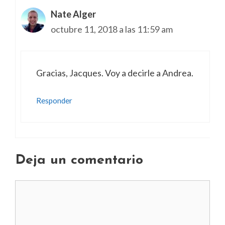
Nate Alger
octubre 11, 2018 a las 11:59 am
Gracias, Jacques. Voy a decirle a Andrea.
Responder
Deja un comentario
Comentario