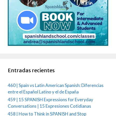
Entradas recientes
460 | Spain vs Latin American Spanish: Diferencias
entre el Español Latino y el de España
459 | 15 SPANISH Expressions for Everyday
Conversations | 15 Expresiones Cotidianas
458 | How to Think in SPANISH and Stop