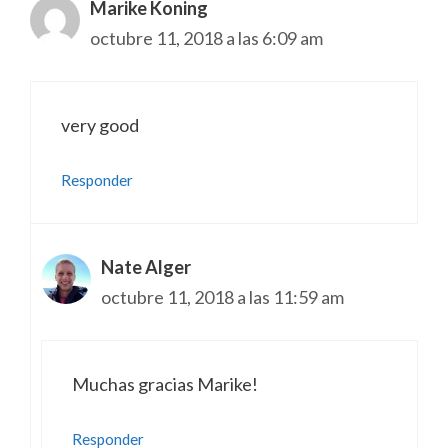
Marike Koning
octubre 11, 2018 a las 6:09 am
very good
Responder
Nate Alger
octubre 11, 2018 a las 11:59 am
Muchas gracias Marike!
Responder