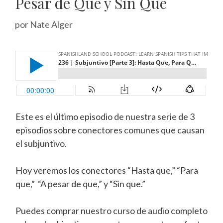
Pesar de Que y Sin Que
por
Nate Alger
Este es el último episodio de nuestra serie de 3
episodios sobre conectores comunes que causan
el subjuntivo.
Hoy veremos los conectores “Hasta que,” “Para
que,” “A pesar de que,” y “Sin que.”
Puedes comprar nuestro curso de audio completo