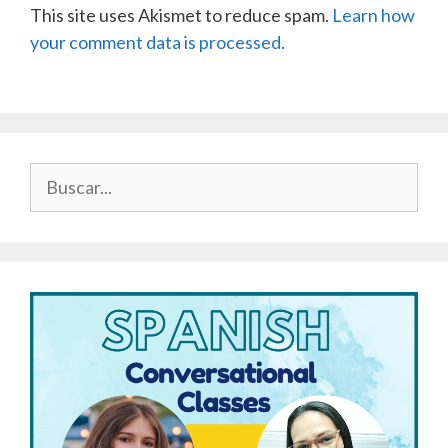
This site uses Akismet to reduce spam.
Learn how
your comment data is processed.
Buscar: