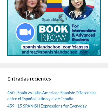
Entradas recientes
460 | Spain vs Latin American Spanish: Diferencias
entre el Español Latino y el de España
459 | 15 SPANISH Expressions for Everyday