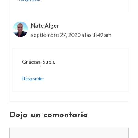
Nate Alger
septiembre 27, 2020 a las 1:49 am
Gracias, Sueli.
Responder
Deja un comentario
Comentario