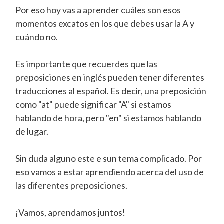
Por eso hoy vas a aprender cuáles son esos
momentos excatos en los que debes usar la A y
cuándo no.
Es importante que recuerdes que las
preposiciones en inglés pueden tener diferentes
traducciones al español. Es decir, una preposición
como "at" puede significar "A" si estamos
hablando de hora, pero "en" si estamos hablando
de lugar.
Sin duda alguno este e sun tema complicado. Por
eso vamos a estar aprendiendo acerca del uso de
las diferentes preposiciones.
¡Vamos, aprendamos juntos!