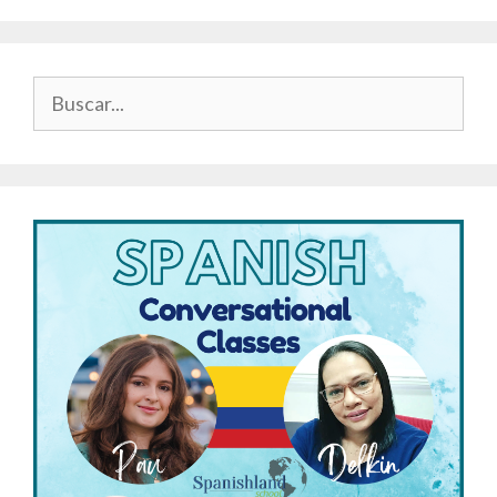
Buscar: