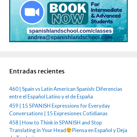
Entradas recientes
460 | Spain vs Latin American Spanish: Diferencias
entre el Español Latino y el de España
459 | 15 SPANISH Expressions for Everyday
Conversations | 15 Expresiones Cotidianas
458 | How to Think in SPANISH and Stop
Translating in Your Head
Piensa en Español y Deja