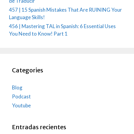
de Traducir
457 | 15 Spanish Mistakes That Are RUINING Your
Language Skills!
456 | Mastering TAL in Spanish: 6 Essential Uses
You Need to Know! Part 1
Categories
Blog
Podcast
Youtube
Entradas recientes