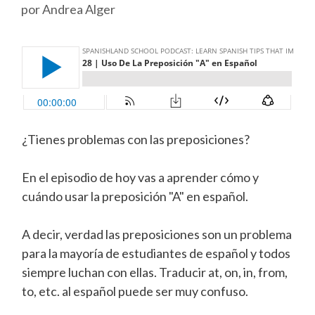
por
Andrea Alger
¿Tienes problemas con las preposiciones?
En el episodio de hoy vas a aprender cómo y
cuándo usar la preposición "A" en español.
A decir, verdad las preposiciones son un problema
para la mayoría de estudiantes de español y todos
siempre luchan con ellas. Traducir at, on, in, from,
to, etc. al español puede ser muy confuso.