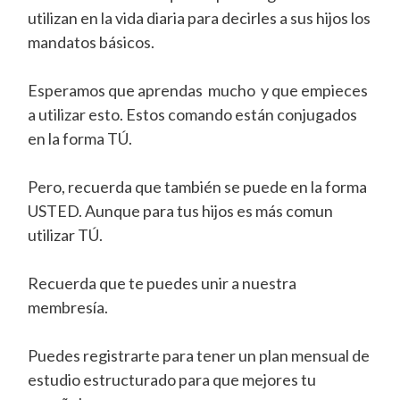
utilizan en la vida diaria para decirles a sus hijos los
mandatos básicos.
Esperamos que aprendas mucho y que empieces
a utilizar esto. Estos comando están conjugados
en la forma TÚ.
Pero, recuerda que también se puede en la forma
USTED. Aunque para tus hijos es más comun
utilizar TÚ.
Recuerda que te puedes unir a nuestra
membresía.
Puedes registrarte para tener un plan mensual de
estudio estructurado para que mejores tu