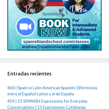
Entradas recientes
460 | Spain vs Latin American Spanish: Diferencias
entre el Español Latino y el de España
459 | 15 SPANISH Expressions for Everyday
Conversations | 15 Expresiones Cotidianas