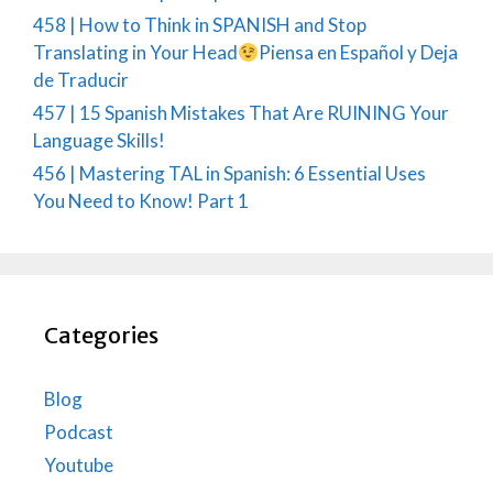
458 | How to Think in SPANISH and Stop
Translating in Your Head
Piensa en Español y Deja
de Traducir
457 | 15 Spanish Mistakes That Are RUINING Your
Language Skills!
456 | Mastering TAL in Spanish: 6 Essential Uses
You Need to Know! Part 1
Categories
Blog
Podcast
Youtube