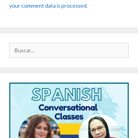
your comment data is processed.
Buscar: