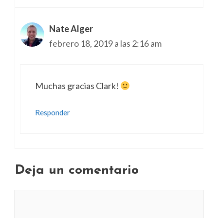
Nate Alger
febrero 18, 2019 a las 2:16 am
Muchas gracias Clark!
Responder
Deja un comentario
Comentario