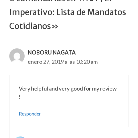
Imperativo: Lista de Mandatos
Cotidianos»
NOBORU NAGATA
enero 27, 2019 a las 10:20 am
Very helpful and very good for my review
!
Responder