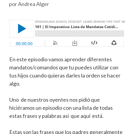
por
Andrea Alger
En este episodio vamos aprender diferentes
mandatos/comandos que tu puedes utilizar con
tus hijos cuando quieras darles la orden se hacer
algo.
Uno de nuestros oyentes nos pidió que
hiciéramos un episodio con una lista de todas
estas frases y palabras así que aquí está.
Estas son las frases que los padres generalmente