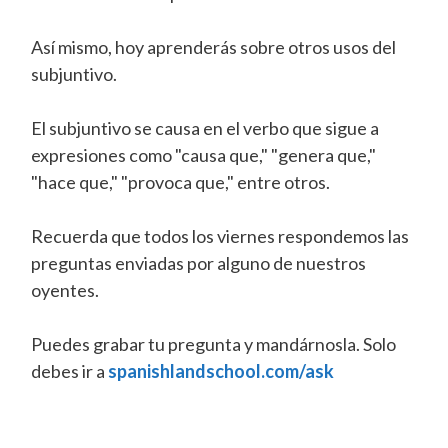
Así mismo, hoy aprenderás sobre otros usos del
subjuntivo.
El subjuntivo se causa en el verbo que sigue a
expresiones como "causa que," "genera que,"
"hace que," "provoca que," entre otros.
Recuerda que todos los viernes respondemos las
preguntas enviadas por alguno de nuestros
oyentes.
Puedes grabar tu pregunta y mandárnosla. Solo
debes ir a
spanishlandschool.com/ask