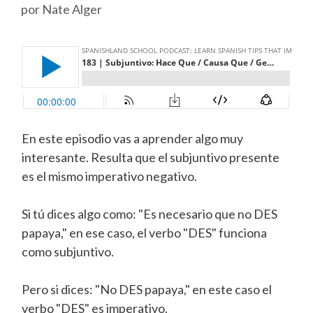
por
Nate Alger
En este episodio vas a aprender algo muy
interesante. Resulta que el subjuntivo presente
es el mismo imperativo negativo.
Si tú dices algo como: "Es necesario que no DES
papaya," en ese caso, el verbo "DES" funciona
como subjuntivo.
Pero si dices: "No DES papaya," en este caso el
verbo "DES" es imperativo.