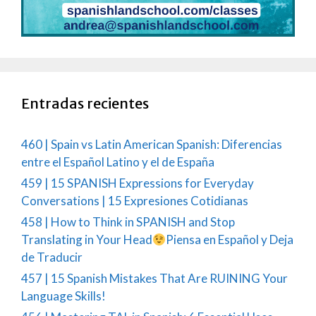
Entradas recientes
460 | Spain vs Latin American Spanish: Diferencias
entre el Español Latino y el de España
459 | 15 SPANISH Expressions for Everyday
Conversations | 15 Expresiones Cotidianas
458 | How to Think in SPANISH and Stop
Translating in Your Head
Piensa en Español y Deja
de Traducir
457 | 15 Spanish Mistakes That Are RUINING Your
Language Skills!