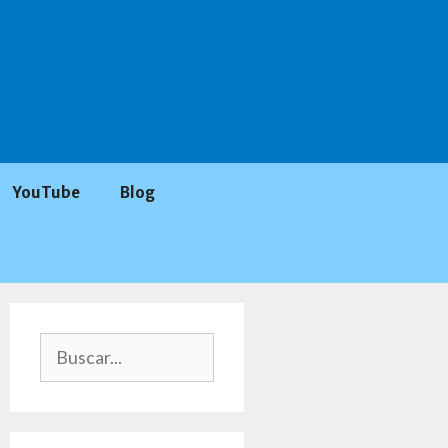
YouTube
Blog
Buscar: