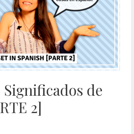
 Significados de
ARTE 2]