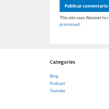
This site uses Akismet to
processed.
Categories
Blog
Podcast
Youtube