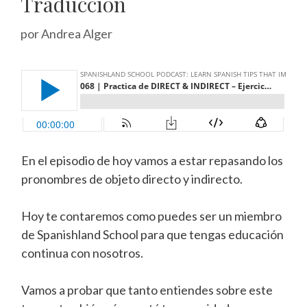
Traducción
por
Andrea Alger
En el episodio de hoy vamos a estar repasando los
pronombres de objeto directo y indirecto.
Hoy te contaremos como puedes ser un miembro
de Spanishland School para que tengas educación
continua con nosotros.
Vamos a probar que tanto entiendes sobre este