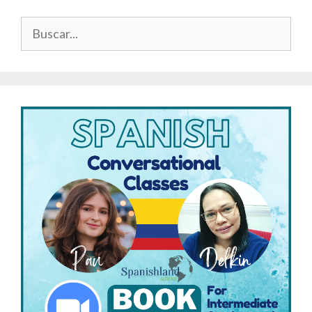
Buscar: