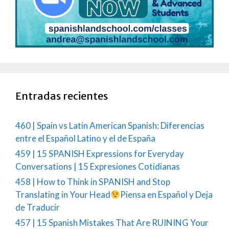
Entradas recientes
460 | Spain vs Latin American Spanish: Diferencias
entre el Español Latino y el de España
459 | 15 SPANISH Expressions for Everyday
Conversations | 15 Expresiones Cotidianas
458 | How to Think in SPANISH and Stop
Translating in Your Head
Piensa en Español y Deja
de Traducir
457 | 15 Spanish Mistakes That Are RUINING Your