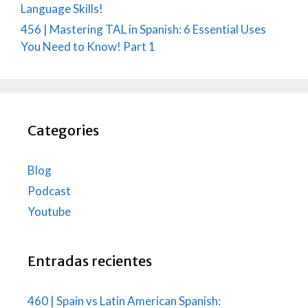
Language Skills!
456 | Mastering TAL in Spanish: 6 Essential Uses
You Need to Know! Part 1
Categories
Blog
Podcast
Youtube
Entradas recientes
460 | Spain vs Latin American Spanish: