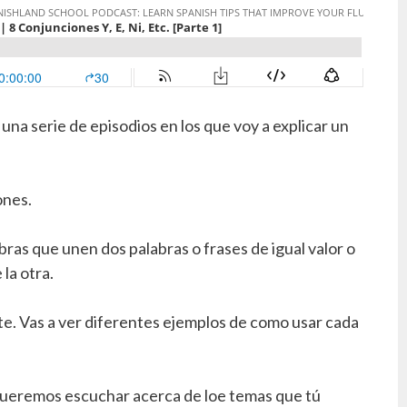
na serie de episodios en los que voy a explicar un
ones.
ras que unen dos palabras o frases de igual valor o
la otra.
e. Vas a ver diferentes ejemplos de como usar cada
queremos escuchar acerca de loe temas que tú