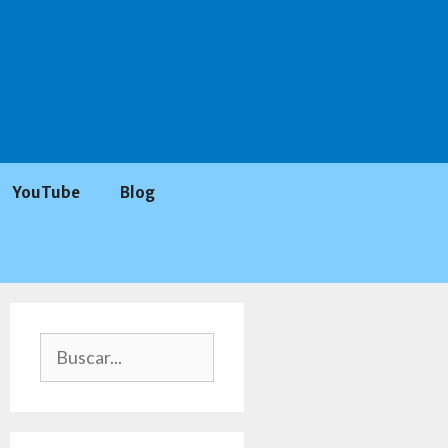
YouTube
Blog
Buscar: