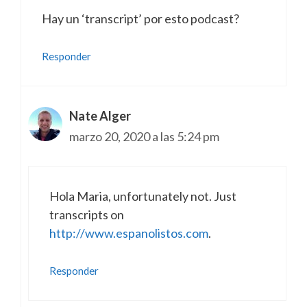
Hay un ‘transcript’ por esto podcast?
Responder
Nate Alger
marzo 20, 2020 a las 5:24 pm
Hola Maria, unfortunately not. Just
transcripts on
http://www.espanolistos.com
.
Responder