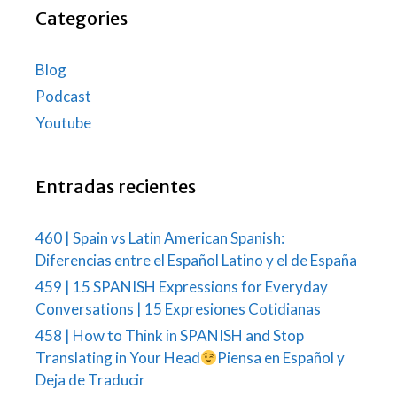
Categories
Blog
Podcast
Youtube
Entradas recientes
460 | Spain vs Latin American Spanish:
Diferencias entre el Español Latino y el de España
459 | 15 SPANISH Expressions for Everyday
Conversations | 15 Expresiones Cotidianas
458 | How to Think in SPANISH and Stop
Translating in Your Head
Piensa en Español y
Deja de Traducir