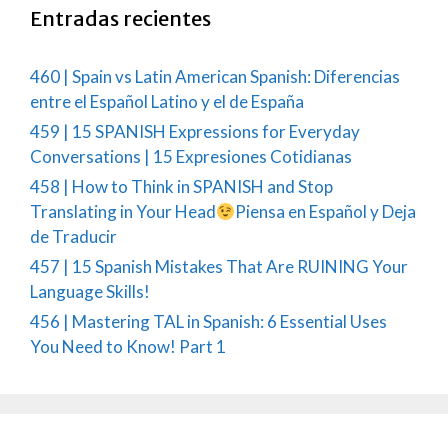
Entradas recientes
460 | Spain vs Latin American Spanish: Diferencias
entre el Español Latino y el de España
459 | 15 SPANISH Expressions for Everyday
Conversations | 15 Expresiones Cotidianas
458 | How to Think in SPANISH and Stop
Translating in Your Head
Piensa en Español y Deja
de Traducir
457 | 15 Spanish Mistakes That Are RUINING Your
Language Skills!
456 | Mastering TAL in Spanish: 6 Essential Uses
You Need to Know! Part 1