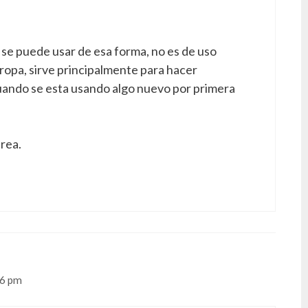
 se puede usar de esa forma, no es de uso
 ropa, sirve principalmente para hacer
uando se esta usando algo nuevo por primera
rea.
06 pm