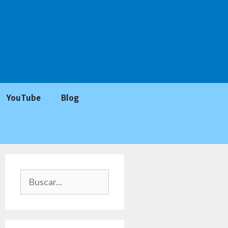
YouTube
Blog
Buscar: