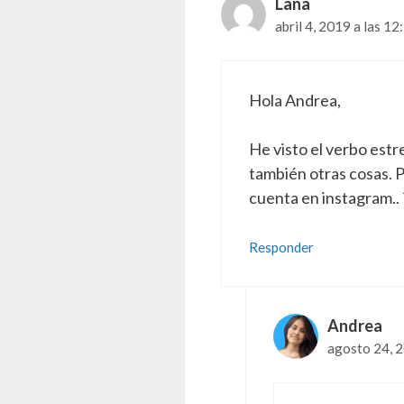
Lana
abril 4, 2019 a las 1
Hola Andrea,
He visto el verbo estr
también otras cosas. P
cuenta en instagram.. 
Responder
Andrea
agosto 24, 2