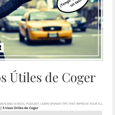
sos Útiles de Coger