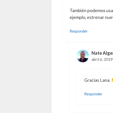
También podemos usar 
ejemplo, estrenar nue
Responder
Nate Alge
abril 6, 2019
Gracias Lana.
Responder