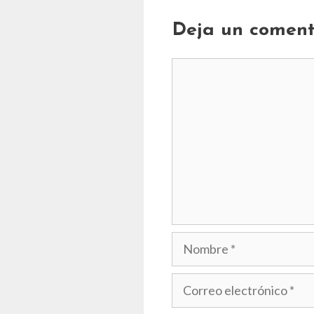
Deja un coment
Comentario
Nombre
Correo
electrónico