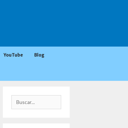
YouTube
Blog
Buscar: