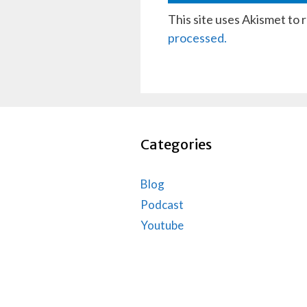
This site uses Akismet to
processed.
Categories
Blog
Podcast
Youtube