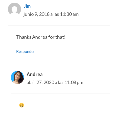
Jim
junio 9, 2018 a las 11:30 am
Thanks Andrea for that!
Responder
Andrea
abril 27, 2020 a las 11:08 pm