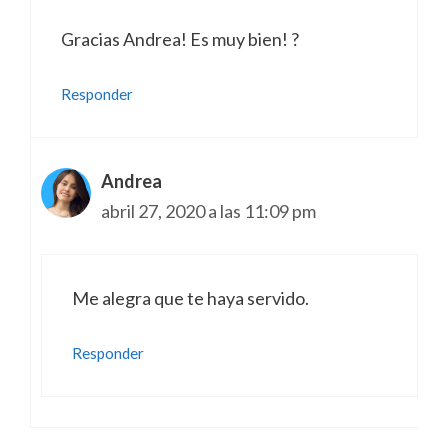
Gracias Andrea! Es muy bien! ?
Responder
Andrea
abril 27, 2020 a las 11:09 pm
Me alegra que te haya servido.
Responder