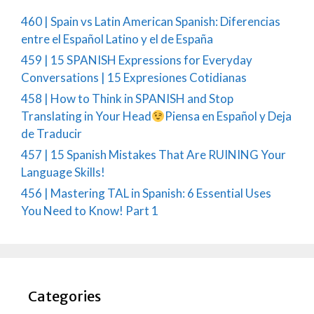
460 | Spain vs Latin American Spanish: Diferencias
entre el Español Latino y el de España
459 | 15 SPANISH Expressions for Everyday
Conversations | 15 Expresiones Cotidianas
458 | How to Think in SPANISH and Stop
Translating in Your Head
Piensa en Español y Deja
de Traducir
457 | 15 Spanish Mistakes That Are RUINING Your
Language Skills!
456 | Mastering TAL in Spanish: 6 Essential Uses
You Need to Know! Part 1
Categories