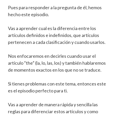
Pues para responder a la pregunta de él, hemos
hecho este episodio.
Vas a aprender cual es la diferencia entre los
artículos definidos e indefinidos, que artículos
pertenecen a cada clasificación y cuando usarlos.
Nos enfocaremos en decirles cuando usar el
artículo “the” (la, lo, las, los) y también hablaremos
de momentos exactos en los que no se traduce.
Si tienes problemas con este tema, entonces este
es el episodio perfecto para ti.
Vas a aprender de manera rápida y sencilla las
reglas para diferenciar estos artículos y como