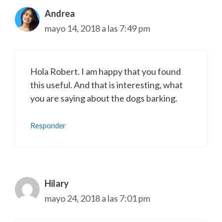
Andrea
mayo 14, 2018 a las 7:49 pm
Hola Robert. I am happy that you found
this useful. And that is interesting, what
you are saying about the dogs barking.
Responder
Hilary
mayo 24, 2018 a las 7:01 pm