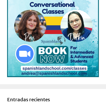
Entradas recientes