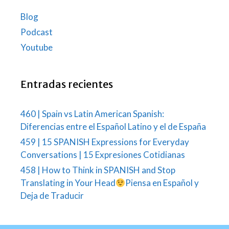
Blog
Podcast
Youtube
Entradas recientes
460 | Spain vs Latin American Spanish:
Diferencias entre el Español Latino y el de España
459 | 15 SPANISH Expressions for Everyday
Conversations | 15 Expresiones Cotidianas
458 | How to Think in SPANISH and Stop
Translating in Your Head
Piensa en Español y
Deja de Traducir