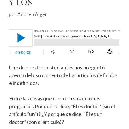
Y LOS
por
Andrea Alger
Uno de nuestros estudiantes nos preguntó
acerca del uso correcto de los artículos definidos
e indefinidos.
Entre las cosas que él dijo en su audio nos
preguntó: ¿Por qué se dice, "Él es doctor” (sin el
artículo “un”)? ¿Y por qué se dice, "Él es un
doctor” (con el artículo)?