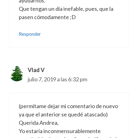
ayudarnos.
Que tengan un día inefable, pues, que la
pasen cómodamente ;D
Responder
Vlad V
julio 7, 2019 a las 6:32 pm
(permítame dejar mi comentario de nuevo
ya que el anterior se quedé atascado)
Querida Andrea,
Yo estaría inconmensurablemente