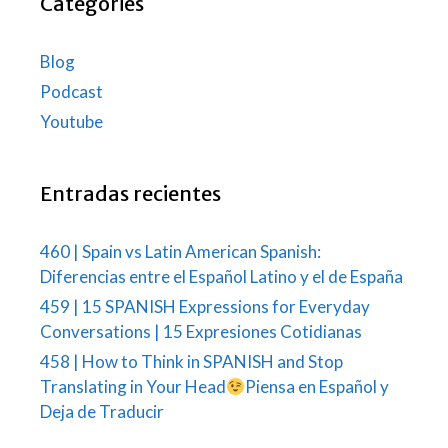
Categories
Blog
Podcast
Youtube
Entradas recientes
460 | Spain vs Latin American Spanish:
Diferencias entre el Español Latino y el de España
459 | 15 SPANISH Expressions for Everyday
Conversations | 15 Expresiones Cotidianas
458 | How to Think in SPANISH and Stop
Translating in Your Head
Piensa en Español y
Deja de Traducir