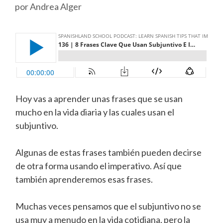
por
Andrea Alger
Hoy vas a aprender unas frases que se usan
mucho en la vida diaria y las cuales usan el
subjuntivo.
Algunas de estas frases también pueden decirse
de otra forma usando el imperativo. Así que
también aprenderemos esas frases.
Muchas veces pensamos que el subjuntivo no se
usa muy a menudo en la vida cotidiana, pero la