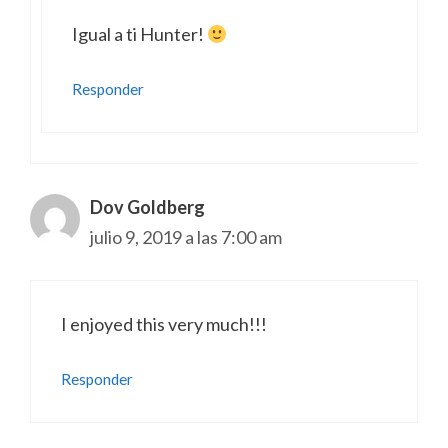
Igual a ti Hunter!
Responder
Dov Goldberg
julio 9, 2019 a las 7:00 am
I enjoyed this very much!!!
Responder