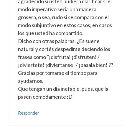
agradecido si usted pudiera clarificar si el
modo imperativo sería una manera
grosera, o sea, rudo si se compara con el
modo subjuntivo en estos casos, en casos
los que usted ha compartido.
Dicho con otras palabras, ¿Es suene
natural y cortés despedirse deciendo los
frases como ”¡disfruta! ¡disfruten! /
¡diviertete! ¡diviertanse! / ¡pasala bien! ??
Gracias por tomarse el tiempo para
ayudarnos.
Que tengan un día inefable, pues, que la
pasen cómodamente ;D
Responder