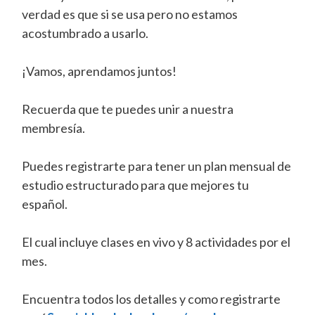
verdad es que si se usa pero no estamos
acostumbrado a usarlo.
¡Vamos, aprendamos juntos!
Recuerda que te puedes unir a nuestra
membresía.
Puedes registrarte para tener un plan mensual de
estudio estructurado para que mejores tu
español.
El cual incluye clases en vivo y 8 actividades por el
mes.
Encuentra todos los detalles y como registrarte