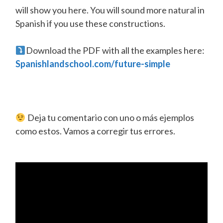
will show you here. You will sound more natural in
Spanish if you use these constructions.
Download the PDF with all the examples here:
Spanishlandschool.com/future-simple
Deja tu comentario con uno o más ejemplos
como estos. Vamos a corregir tus errores.