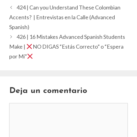
424 | Can you Understand These Colombian
Accents? | Entrevistas en la Calle (Advanced
Spanish)
426 | 16 Mistakes Advanced Spanish Students
Make |
NO DIGAS “Estás Correcto” o “Espera
por Mí”
Deja un comentario
Comentario