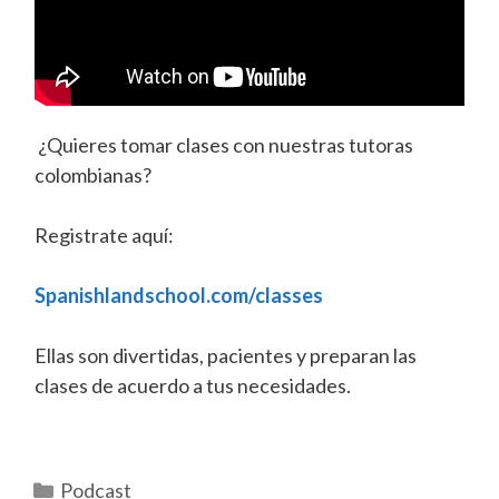
¿Quieres tomar clases con nuestras tutoras
colombianas?
Registrate aquí:
Spanishlandschool.com/classes
Ellas son divertidas, pacientes y preparan las
clases de acuerdo a tus necesidades.
Categorías
Podcast