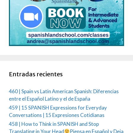
Entradas recientes
460 | Spain vs Latin American Spanish: Diferencias
entre el Español Latino y el de España
459 | 15 SPANISH Expressions for Everyday
Conversations | 15 Expresiones Cotidianas
458 | How to Think in SPANISH and Stop
Translating in Your Head
Piensa en Español y Deja