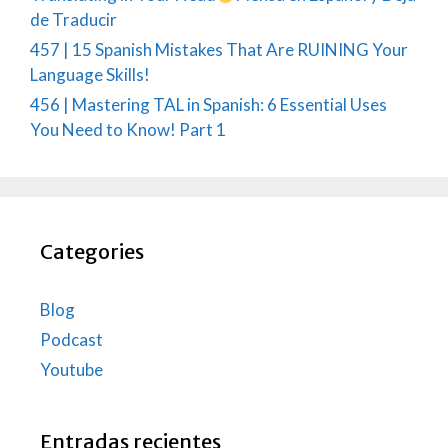
de Traducir
457 | 15 Spanish Mistakes That Are RUINING Your
Language Skills!
456 | Mastering TAL in Spanish: 6 Essential Uses
You Need to Know! Part 1
Categories
Blog
Podcast
Youtube
Entradas recientes