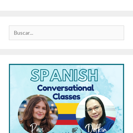
Buscar: