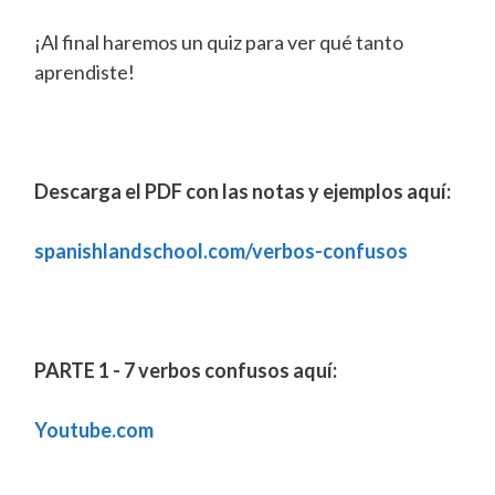
¡Al final haremos un quiz para ver qué tanto
aprendiste!
Descarga el PDF con las notas y ejemplos aquí:
spanishlandschool.com/verbos-confusos
PARTE 1 - 7 verbos confusos aquí:
Youtube.com