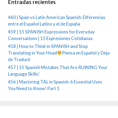
Entradas recientes
460 | Spain vs Latin American Spanish: Diferencias
entre el Español Latino y el de España
459 | 15 SPANISH Expressions for Everyday
Conversations | 15 Expresiones Cotidianas
458 | How to Think in SPANISH and Stop
Translating in Your Head
Piensa en Español y Deja
de Traducir
457 | 15 Spanish Mistakes That Are RUINING Your
Language Skills!
456 | Mastering TAL in Spanish: 6 Essential Uses
You Need to Know! Part 1