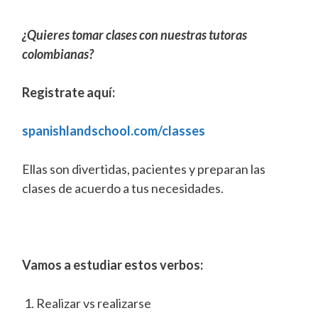
¿Quieres tomar clases con nuestras tutoras
colombianas?
Registrate aquí:
spanishlandschool.com/classes
Ellas son divertidas, pacientes y preparan las
clases de acuerdo a tus necesidades.
Vamos a estudiar estos verbos:
Realizar vs realizarse