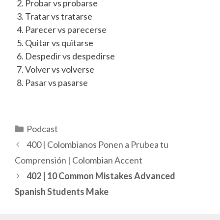
Probar vs probarse
Tratar vs tratarse
Parecer vs parecerse
Quitar vs quitarse
Despedir vs despedirse
Volver vs volverse
Pasar vs pasarse
Categorías
Podcast
400 | Colombianos Ponen a Prubea tu
Comprensión | Colombian Accent
402 | 10 Common Mistakes Advanced
Spanish Students Make