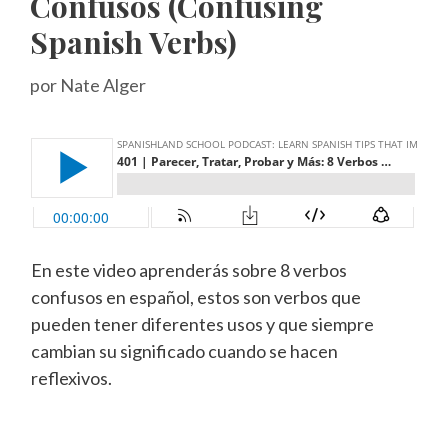
Confusos (Confusing
Spanish Verbs)
por
Nate Alger
En este video aprenderás sobre 8 verbos
confusos en español, estos son verbos que
pueden tener diferentes usos y que siempre
cambian su significado cuando se hacen
reflexivos.