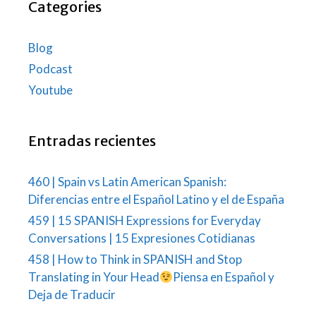
Categories
Blog
Podcast
Youtube
Entradas recientes
460 | Spain vs Latin American Spanish:
Diferencias entre el Español Latino y el de España
459 | 15 SPANISH Expressions for Everyday
Conversations | 15 Expresiones Cotidianas
458 | How to Think in SPANISH and Stop
Translating in Your Head
Piensa en Español y
Deja de Traducir