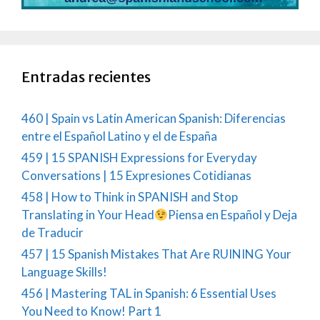
Entradas recientes
460 | Spain vs Latin American Spanish: Diferencias
entre el Español Latino y el de España
459 | 15 SPANISH Expressions for Everyday
Conversations | 15 Expresiones Cotidianas
458 | How to Think in SPANISH and Stop
Translating in Your Head
Piensa en Español y Deja
de Traducir
457 | 15 Spanish Mistakes That Are RUINING Your
Language Skills!
456 | Mastering TAL in Spanish: 6 Essential Uses
You Need to Know! Part 1