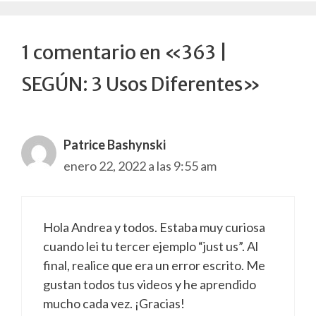
1 comentario en «363 |
SEGÚN: 3 Usos Diferentes»
Patrice Bashynski
enero 22, 2022 a las 9:55 am
Hola Andrea y todos. Estaba muy curiosa
cuando lei tu tercer ejemplo “just us”. Al
final, realice que era un error escrito. Me
gustan todos tus videos y he aprendido
mucho cada vez. ¡Gracias!