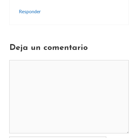
Responder
Deja un comentario
Comentario