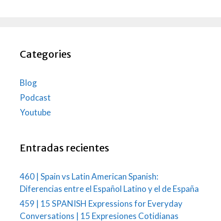
Categories
Blog
Podcast
Youtube
Entradas recientes
460 | Spain vs Latin American Spanish:
Diferencias entre el Español Latino y el de España
459 | 15 SPANISH Expressions for Everyday
Conversations | 15 Expresiones Cotidianas