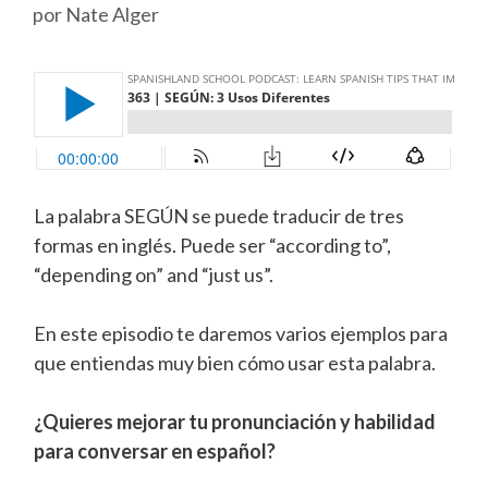
por
Nate Alger
La palabra SEGÚN se puede traducir de tres
formas en inglés. Puede ser “according to”,
“depending on” and “just us”.
En este episodio te daremos varios ejemplos para
que entiendas muy bien cómo usar esta palabra.
¿Quieres mejorar tu pronunciación y habilidad
para conversar en español?