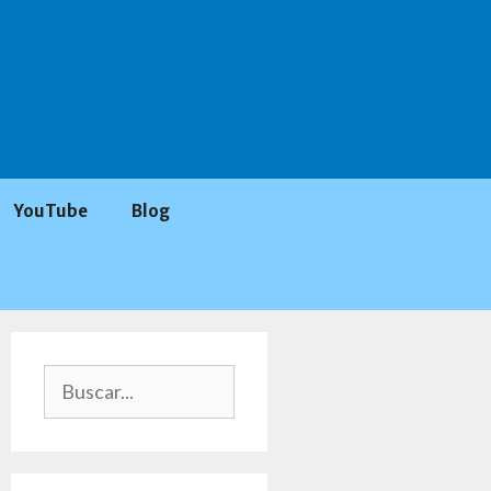
YouTube
Blog
Buscar: