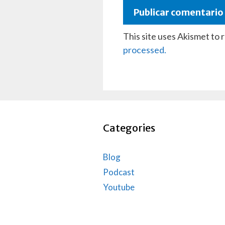
This site uses Akismet to
processed.
Categories
Blog
Podcast
Youtube