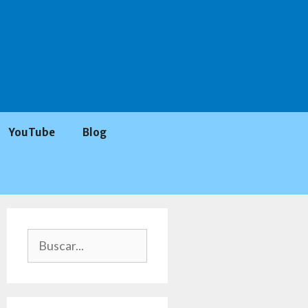
YouTube
Blog
Buscar: