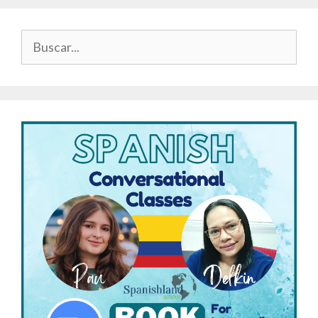
Buscar: