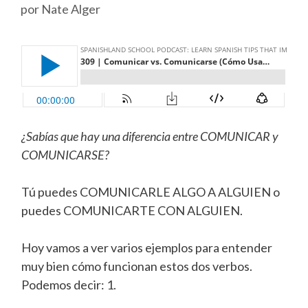
por
Nate Alger
¿Sabías que hay una diferencia entre COMUNICAR y
COMUNICARSE?
Tú puedes COMUNICARLE ALGO A ALGUIEN o
puedes COMUNICARTE CON ALGUIEN.
Hoy vamos a ver varios ejemplos para entender
muy bien cómo funcionan estos dos verbos.
Podemos decir: 1.