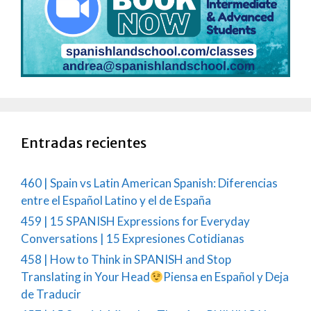
Entradas recientes
460 | Spain vs Latin American Spanish: Diferencias
entre el Español Latino y el de España
459 | 15 SPANISH Expressions for Everyday
Conversations | 15 Expresiones Cotidianas
458 | How to Think in SPANISH and Stop
Translating in Your Head
Piensa en Español y Deja
de Traducir