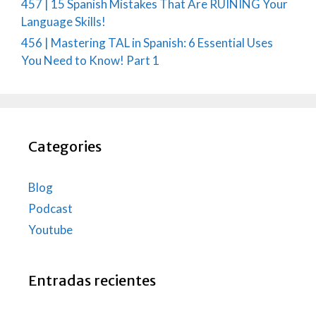
457 | 15 Spanish Mistakes That Are RUINING Your
Language Skills!
456 | Mastering TAL in Spanish: 6 Essential Uses
You Need to Know! Part 1
Categories
Blog
Podcast
Youtube
Entradas recientes