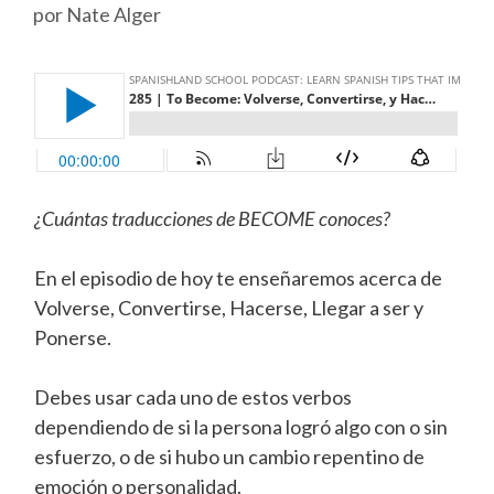
por
Nate Alger
¿Cuántas traducciones de BECOME conoces?
En el episodio de hoy te enseñaremos acerca de
Volverse, Convertirse, Hacerse, Llegar a ser y
Ponerse.
Debes usar cada uno de estos verbos
dependiendo de si la persona logró algo con o sin
esfuerzo, o de si hubo un cambio repentino de
emoción o personalidad.