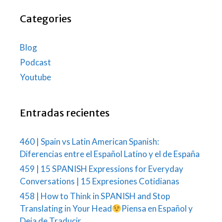
Categories
Blog
Podcast
Youtube
Entradas recientes
460 | Spain vs Latin American Spanish:
Diferencias entre el Español Latino y el de España
459 | 15 SPANISH Expressions for Everyday
Conversations | 15 Expresiones Cotidianas
458 | How to Think in SPANISH and Stop
Translating in Your Head
Piensa en Español y
Deja de Traducir