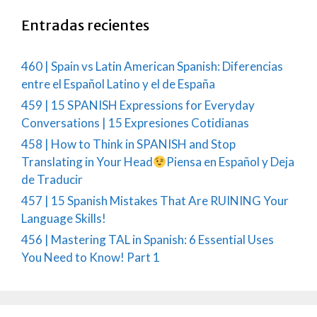
Entradas recientes
460 | Spain vs Latin American Spanish: Diferencias
entre el Español Latino y el de España
459 | 15 SPANISH Expressions for Everyday
Conversations | 15 Expresiones Cotidianas
458 | How to Think in SPANISH and Stop
Translating in Your Head
Piensa en Español y Deja
de Traducir
457 | 15 Spanish Mistakes That Are RUINING Your
Language Skills!
456 | Mastering TAL in Spanish: 6 Essential Uses
You Need to Know! Part 1