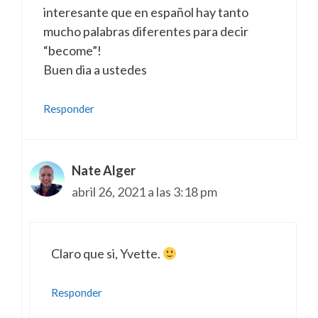
interesante que en español hay tanto
mucho palabras diferentes para decir
“become”!
Buen dia a ustedes
Responder
Nate Alger
abril 26, 2021 a las 3:18 pm
Claro que si, Yvette.
Responder