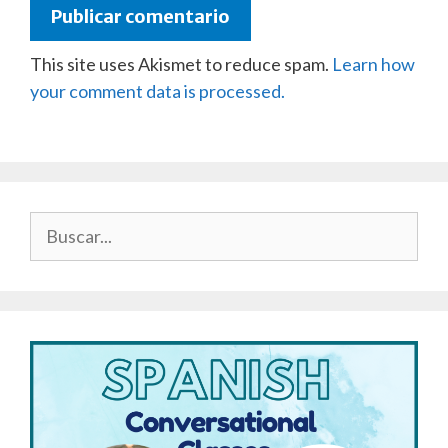
This site uses Akismet to reduce spam.
Learn how
your comment data is processed.
Buscar: