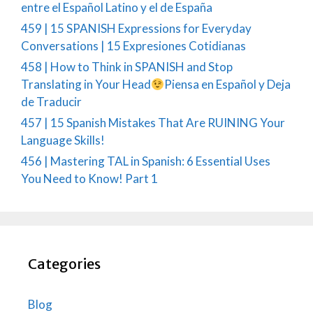
entre el Español Latino y el de España
459 | 15 SPANISH Expressions for Everyday
Conversations | 15 Expresiones Cotidianas
458 | How to Think in SPANISH and Stop
Translating in Your Head
Piensa en Español y Deja
de Traducir
457 | 15 Spanish Mistakes That Are RUINING Your
Language Skills!
456 | Mastering TAL in Spanish: 6 Essential Uses
You Need to Know! Part 1
Categories
Blog