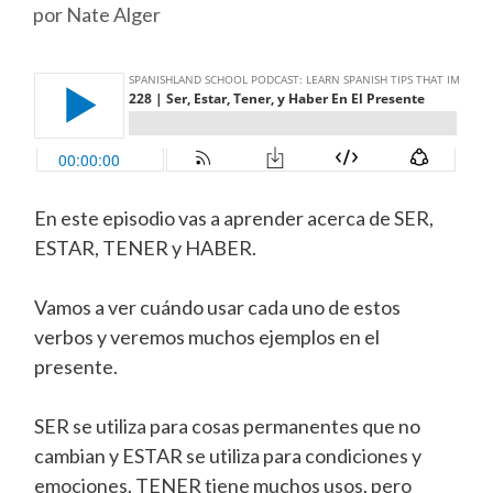
por
Nate Alger
En este episodio vas a aprender acerca de SER,
ESTAR, TENER y HABER.
Vamos a ver cuándo usar cada uno de estos
verbos y veremos muchos ejemplos en el
presente.
SER se utiliza para cosas permanentes que no
cambian y ESTAR se utiliza para condiciones y
emociones. TENER tiene muchos usos, pero