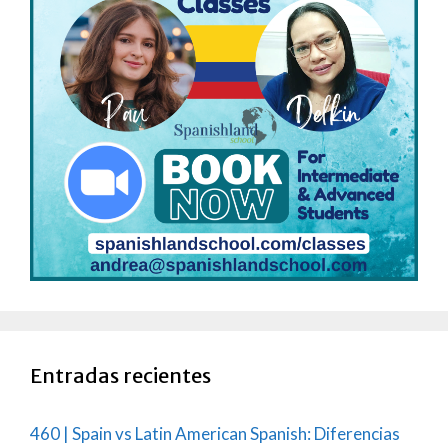
Entradas recientes
460 | Spain vs Latin American Spanish: Diferencias