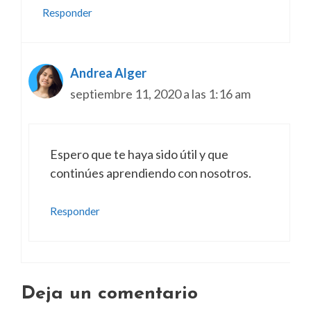
Responder
Andrea Alger
septiembre 11, 2020 a las 1:16 am
Espero que te haya sido útil y que
continúes aprendiendo con nosotros.
Responder
Deja un comentario