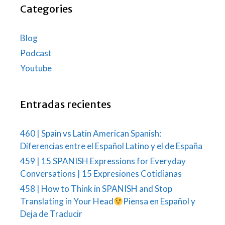
Categories
Blog
Podcast
Youtube
Entradas recientes
460 | Spain vs Latin American Spanish:
Diferencias entre el Español Latino y el de España
459 | 15 SPANISH Expressions for Everyday
Conversations | 15 Expresiones Cotidianas
458 | How to Think in SPANISH and Stop
Translating in Your Head
Piensa en Español y
Deja de Traducir