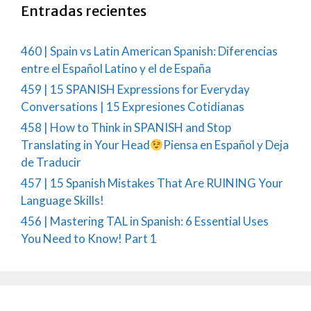
Entradas recientes
460 | Spain vs Latin American Spanish: Diferencias
entre el Español Latino y el de España
459 | 15 SPANISH Expressions for Everyday
Conversations | 15 Expresiones Cotidianas
458 | How to Think in SPANISH and Stop
Translating in Your Head
Piensa en Español y Deja
de Traducir
457 | 15 Spanish Mistakes That Are RUINING Your
Language Skills!
456 | Mastering TAL in Spanish: 6 Essential Uses
You Need to Know! Part 1