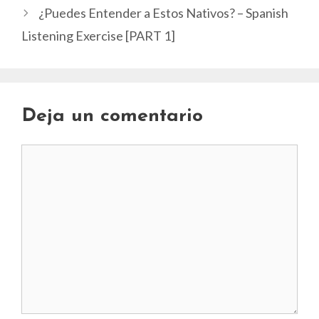
¿Puedes Entender a Estos Nativos? – Spanish
Listening Exercise [PART 1]
Deja un comentario
Comentario