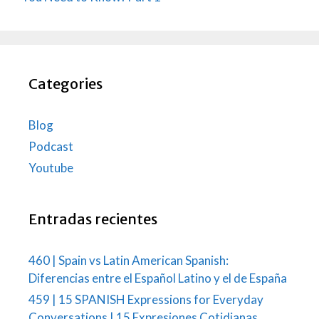
Categories
Blog
Podcast
Youtube
Entradas recientes
460 | Spain vs Latin American Spanish:
Diferencias entre el Español Latino y el de España
459 | 15 SPANISH Expressions for Everyday
Conversations | 15 Expresiones Cotidianas