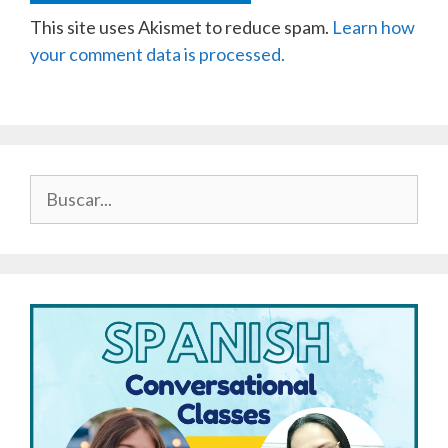
This site uses Akismet to reduce spam.
Learn how
your comment data is processed.
Buscar: