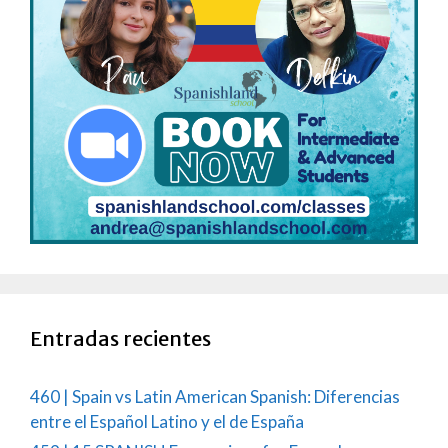
Entradas recientes
460 | Spain vs Latin American Spanish: Diferencias
entre el Español Latino y el de España