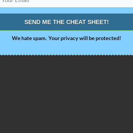
SEND ME THE CHEAT SHEET!
We hate spam. Your privacy will be protected!